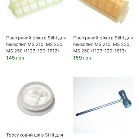
Повітряний фільтр Stihl для
Повітряний фільтр Stihl для
бензопил MS 210, MS 230,
бензопил MS 210, MS 230,
MS 250 (1123-120-1612)
MS 250 (1123-120-1613)
145 грн
159 грн
Тросиковий шків Stihl для