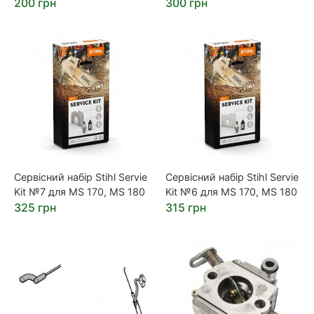
200 грн
300 грн
Сервісний набір Stihl Servie
Сервісний набір Stihl Servie
Kit №7 для MS 170, MS 180
Kit №6 для MS 170, MS 180
325 грн
315 грн