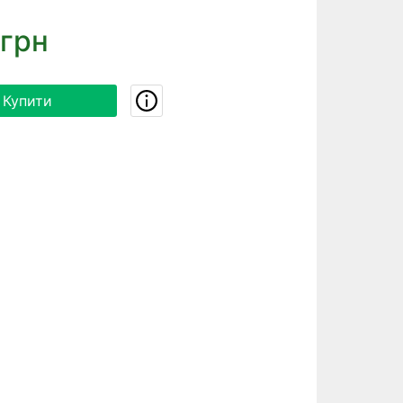
 грн
Купити