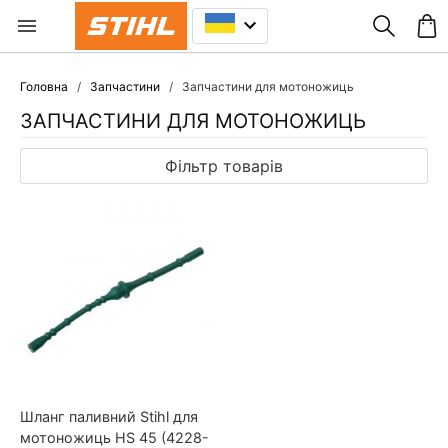
Головна
Запчастини
Запчастини для мотоножиць
ЗАПЧАСТИНИ ДЛЯ МОТОНОЖИЦЬ
Фільтр товарів
Шланг паливний Stihl для
мотоножиць HS 45 (4228-