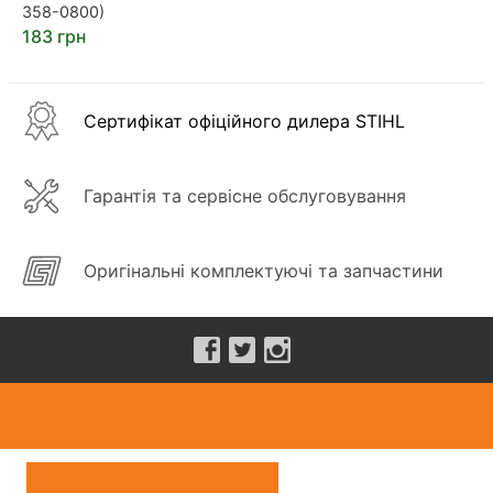
358-0800)
183 грн
Сертифікат офіційного дилера STIHL
Гарантія та сервісне обслуговування
Оригінальні комплектуючі та запчастини