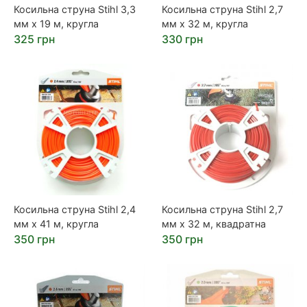
Косильна струна Stihl 3,3
Косильна струна Stihl 2,7
мм х 19 м, кругла
мм х 32 м, кругла
325 грн
330 грн
Косильна струна Stihl 2,4
Косильна струна Stihl 2,7
мм х 41 м, кругла
мм х 32 м, квадратна
350 грн
350 грн