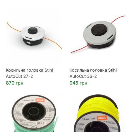
Косильна головка Stihl
Косильна головка Stihl
AutoCut 27-2
AutoCut 36-2
870 грн
945 грн