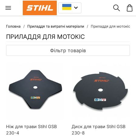
Головна
Приладдя та витратні матеріали
Приладдя для мотокіс
ПРИЛАДДЯ ДЛЯ МОТОКІС
Фільтр товарів
Ніж для трави Stihl GSB
Диск для трави Stihl GSB
230-4
230-8