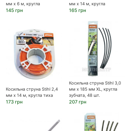
мм х 6 м, кругла
мм х 14 м, кругла
145 грн
165 грн
Косильна струна Stihl 3,0
Косильна струна Stihl 2,4
мм х 185 мм XL, кругла
мм х 14 м, кругла тиха
зубчата, 48 шт.
173 грн
207 грн