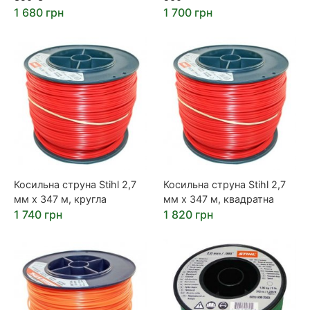
1 680 грн
1 700 грн
Косильна струна Stihl 2,7
Косильна струна Stihl 2,7
мм х 347 м, кругла
мм х 347 м, квадратна
1 740 грн
1 820 грн