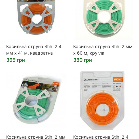
Косильна струна Stihl 2,4
Косильна струна Stihl 2 мм
мм х 41 м, квадратна
х 60 м, кругла
365 грн
380 грн
Косильна струна Stihl 2 мм
Косильна струна Stihl 2,4