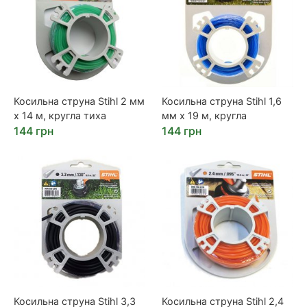
Косильна струна Stihl 2 мм
Косильна струна Stihl 1,6
х 14 м, кругла тиха
мм х 19 м, кругла
144 грн
144 грн
Косильна струна Stihl 3,3
Косильна струна Stihl 2,4