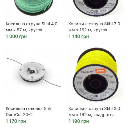
Косильна струна Stihl 4,0
Косильна струна Stihl 3,0
мм х 87 м, кругла
мм х 162 м, кругла
1 000 грн
1 140 грн
Косильна головка Stihl
Косильна струна Stihl 3,0
DuroCut 20-2
мм х 162 м, квадратна
1 170 грн
1 190 грн