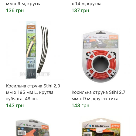
мм х 9 м, кругла
х 14 м, кругла
136 грн
137 грн
Косильна струна Stihl 2,0
мм х 195 мм L, кругла
Косильна струна Stihl 2,7
зубчата, 48 шт.
мм х 9 м, кругла тиха
143 грн
143 грн