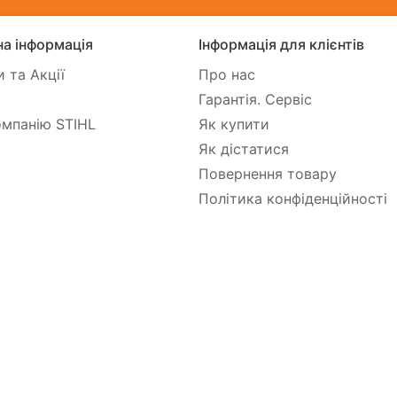
а інформація
Інформація для клієнтів
 та Акції
Про нас
Гарантія. Сервіс
мпанію STIHL
Як купити
Як дістатися
Повернення товару
Політика конфіденційності