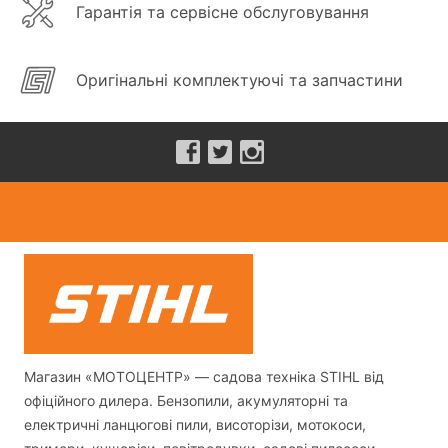
Гарантія та сервісне обслуговування
Оригінальні комплектуючі та запчастини
Магазин «МОТОЦЕНТР» — садова техніка STIHL від
офіційного дилера. Бензопили, акумуляторні та
електричні ланцюгові пили, висоторізи, мотокоси,