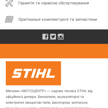
Гарантія та сервісне обслуговування
Оригінальні комплектуючі та запчастини
Магазин «МОТОЦЕНТР» — садова техніка STIHL від
офіційного дилера. Бензопили, акумуляторні та
електричні ланцюгові пили, висоторізи, мотокоси,