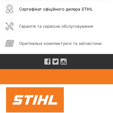
Сертифікат офіційного дилера STIHL
Гарантія та сервісне обслуговування
Оригінальні комплектуючі та запчастини