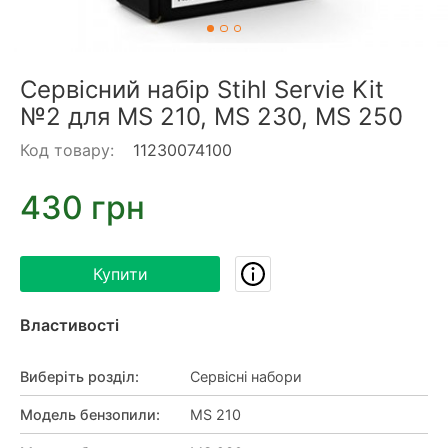
Сервісний набір Stihl Servie Kit
№2 для MS 210, MS 230, MS 250
Код товару:
11230074100
430 грн
Купити
Властивості
Виберіть розділ
:
Сервісні набори
Модель бензопили
:
MS 210