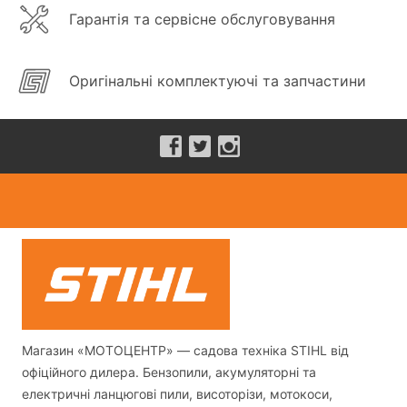
Гарантія та сервісне обслуговування
Оригінальні комплектуючі та запчастини
Магазин «МОТОЦЕНТР» — садова техніка STIHL від
офіційного дилера. Бензопили, акумуляторні та
електричні ланцюгові пили, висоторізи, мотокоси,