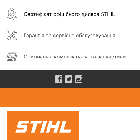
Сертифікат офіційного дилера STIHL
Гарантія та сервісне обслуговування
Оригінальні комплектуючі та запчастини