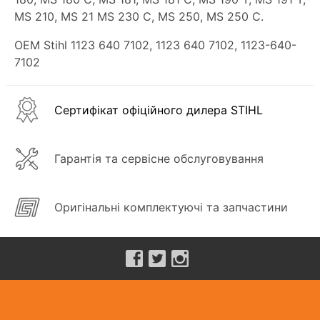
MS 210, MS 21 MS 230 C, MS 250, MS 250 C.
OEM Stihl
1123
640
7102, 1123 640 7102,
1123-640-
7102
Сертифікат офіційного дилера STIHL
Гарантія та сервісне обслуговування
Оригінальні комплектуючі та запчастини