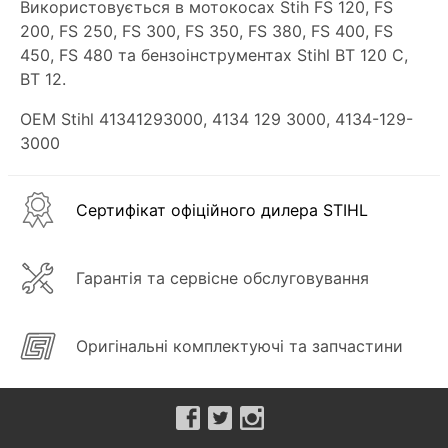
Використовується в мотокосах Stih FS 120, FS
200, FS 250, FS 300, FS 350, FS 380, FS 400, FS
450, FS 480 та бензоінструментах Stihl BT 120 C,
BT 12.
OEM Stihl 41341293000, 4134 129 3000, 4134-129-
3000
Сертифікат офіційного дилера STIHL
Гарантія та сервісне обслуговування
Оригінальні комплектуючі та запчастини