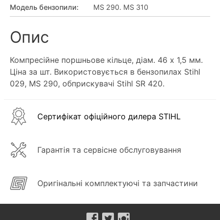
Модель бензопили
:
MS 290. MS 310
Опис
Компресійне поршньове кільце, діам. 46 х 1,5 мм.
Ціна за шт. Використовується в бензопилах Stihl
029, MS 290, обприскувачі Stihl SR 420.
Сертифікат офіційного дилера STIHL
Гарантія та сервісне обслуговування
Оригінальні комплектуючі та запчастини