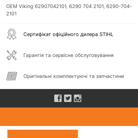
OEM Viking 62907042101, 6290 704 2101, 6290-704-
2101
Сертифікат офіційного дилера STIHL
Гарантія та сервісне обслуговування
Оригінальні комплектуючі та запчастини