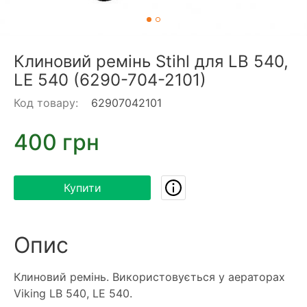
Клиновий ремінь Stihl для LB 540,
LE 540 (6290-704-2101)
Код товару:
62907042101
400 грн
Купити
Опис
Клиновий ремінь. Використовується у аераторах
Viking LB 540, LE 540.