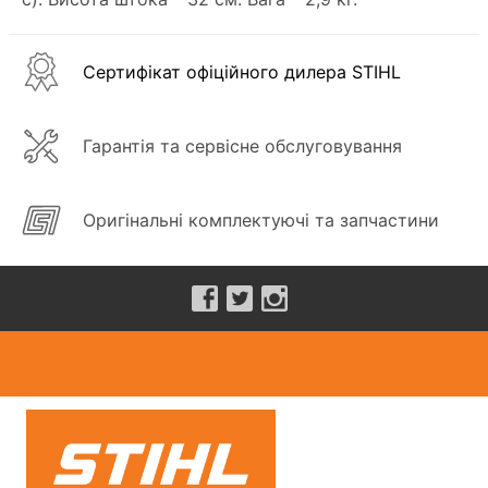
Сертифікат офіційного дилера STIHL
Гарантія та сервісне обслуговування
Оригінальні комплектуючі та запчастини