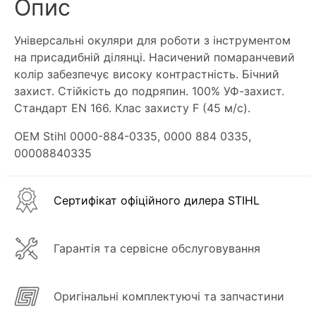
Опис
Універсальні окуляри для роботи з інструментом
на присадибній ділянці. Насичений помаранчевий
колір забезпечує високу контрастність. Бічний
захист. Стійкість до подряпин. 100% УФ-захист.
Стандарт EN 166. Клас захисту F (45 м/с).
OEM Stihl 0000-884-0335, 0000 884 0335,
00008840335
Сертифікат офіційного дилера STIHL
Гарантія та сервісне обслуговування
Оригінальні комплектуючі та запчастини