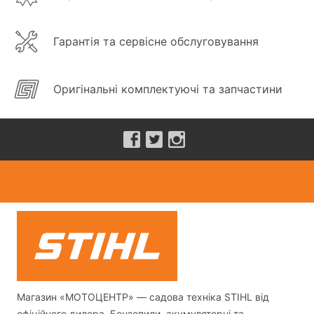
Гарантія та сервісне обслуговування
Оригінальні комплектуючі та запчастини
Магазин «МОТОЦЕНТР» — садова техніка STIHL від
офіційного дилера. Бензопили, акумуляторні та