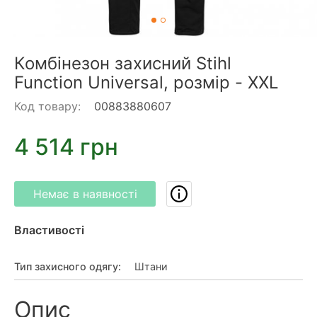
Комбінезон захисний Stihl
Function Universal, розмір - XXL
Код товару:
00883880607
4 514 грн
Немає в наявності
Властивості
Тип захисного одягу
:
Штани
Опис