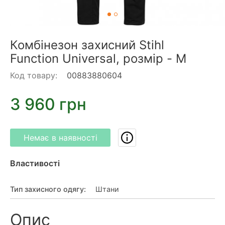
Комбінезон захисний Stihl
Function Universal, розмір - M
Код товару:
00883880604
3 960 грн
Немає в наявності
Властивості
Тип захисного одягу
:
Штани
Опис