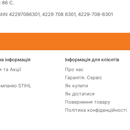
 86 C.
tihl 42297086301, 4229 708 6301, 4229-708-6301
а інформація
Інформація для клієнтів
 та Акції
Про нас
Гарантія. Сервіс
мпанію STIHL
Як купити
Як дістатися
Повернення товару
Політика конфіденційності