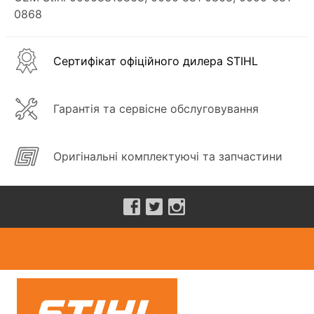
0868
Сертифікат офіційного дилера STIHL
Гарантія та сервісне обслуговування
Оригінальні комплектуючі та запчастини