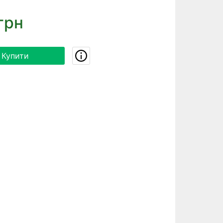
грн
Купити