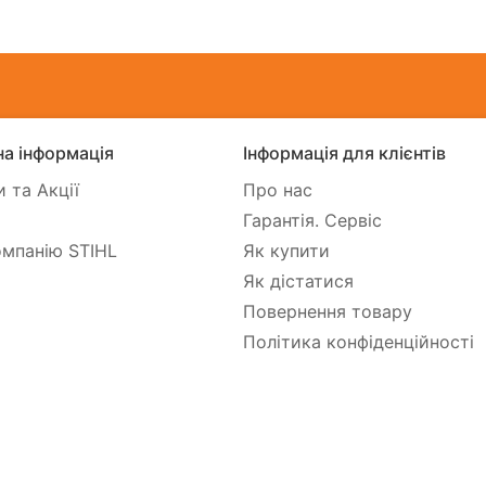
а інформація
Інформація для клієнтів
 та Акції
Про нас
Гарантія. Сервіс
мпанію STIHL
Як купити
Як дістатися
Повернення товару
Політика конфіденційності