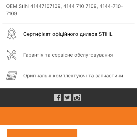
OEM Stihl 41447107109, 4144 710 7109, 4144-710-
7109
Сертифікат офіційного дилера STIHL
Гарантія та сервісне обслуговування
Оригінальні комплектуючі та запчастини