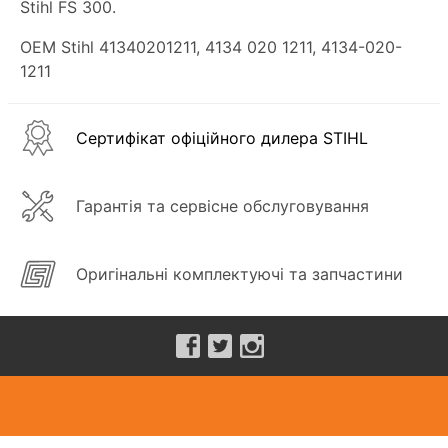
Stihl FS 300.
OEM Stihl 41340201211, 4134 020 1211, 4134-020-
1211
Сертифікат офіційного дилера STIHL
Гарантія та сервісне обслуговування
Оригінальні комплектуючі та запчастини