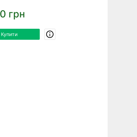
0 грн
Купити