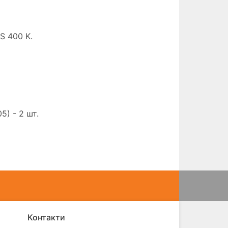
S 400 K.
5) - 2 шт.
Контакти