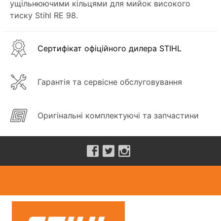
ущільнюючими кільцями для мийок високого
тиску Stihl RE 98.
Сертифікат офіційного дилера STIHL
Гарантія та сервісне обслуговування
Оригінальні комплектуючі та запчастини