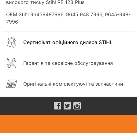
високого тиску Stihl RE 128 Plus.
OEM Stihl 96459487996, 9645 948 7996, 9645-948-
7996
Сертифікат офіційного дилера STIHL
Гарантія та сервісне обслуговування
Оригінальні комплектуючі та запчастини