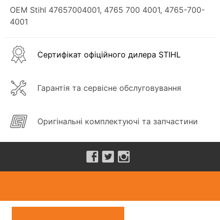
OEM Stihl 47657004001, 4765 700 4001, 4765-700-
4001
Сертифікат офіційного дилера STIHL
Гарантія та сервісне обслуговування
Оригінальні комплектуючі та запчастини