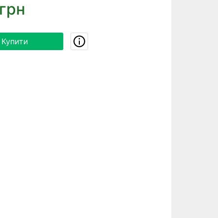
грн
Купити