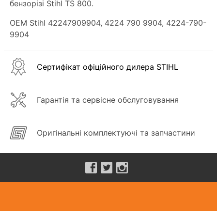
бензорізі Stihl TS 800.
OEM Stihl 42247909904, 4224 790 9904, 4224-790-
9904
Сертифікат офіційного дилера STIHL
Гарантія та сервісне обслуговування
Оригінальні комплектуючі та запчастини