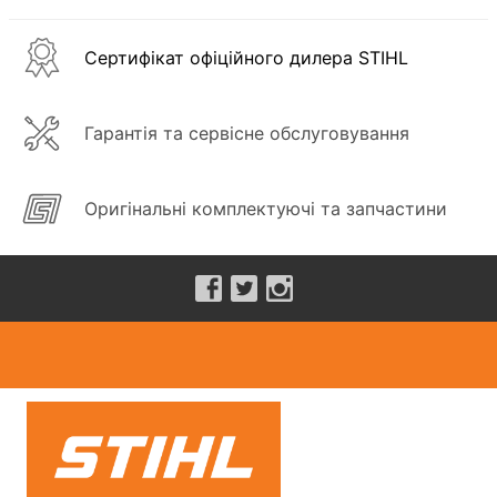
Сертифікат офіційного дилера STIHL
Гарантія та сервісне обслуговування
Оригінальні комплектуючі та запчастини