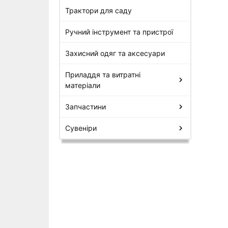
Трактори для саду
Ручний інструмент та пристрої
Захисний одяг та аксесуари
Приладдя та витратні
матеріали
Запчастини
Сувеніри