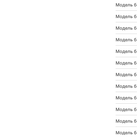
Модель б
Модель б
Модель б
Модель б
Модель б
Модель б
Модель б
Модель б
Модель б
Модель б
Модель б
Модель б