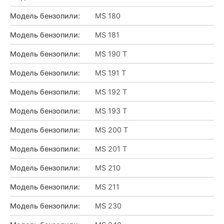
Модель бензопили
:
MS 180
Модель бензопили
:
MS 181
Модель бензопили
:
MS 190 T
Модель бензопили
:
MS 191 T
Модель бензопили
:
MS 192 T
Модель бензопили
:
MS 193 T
Модель бензопили
:
MS 200 T
Модель бензопили
:
MS 201 T
Модель бензопили
:
MS 210
Модель бензопили
:
MS 211
Модель бензопили
:
MS 230