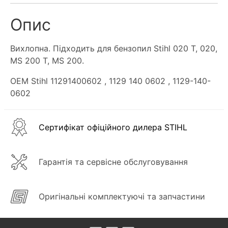
Опис
Вихлопна. Підходить для бензопил Stihl 020 T, 020,
MS 200 T, MS 200.
OEM Stihl 11291400602
, 1129 140 0602
, 1129-140-
0602
Сертифікат офіційного дилера STIHL
Гарантія та сервісне обслуговування
Оригінальні комплектуючі та запчастини