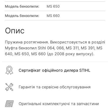
Модель бензопили
:
MS 650
Модель бензопили
:
MS 660
Опис
Пружина розтягнення. Використовується в розділі
Муфта бензопил Stihl 064, 066, MS 311, MS 391, MS
640, MS 650, MS 660 (до 2008 року випуску).
Сертифікат офіційного дилера STIHL
Гарантія та сервісне обслуговування
Оригінальні комплектуючі та запчастини