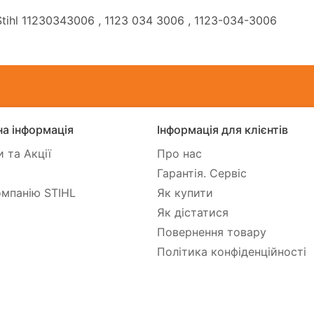
tihl 11230343006
, 1123 034 3006
, 1123-034-3006
а інформація
Інформація для клієнтів
 та Акції
Про нас
Гарантія. Сервіс
мпанію STIHL
Як купити
Як дістатися
Повернення товару
Політика конфіденційності