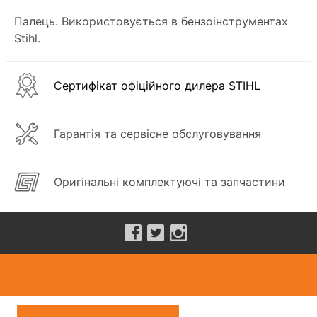
Палець. Використовується в бензоінструментах
Stihl.
Сертифікат офіційного дилера STIHL
Гарантія та сервісне обслуговування
Оригінальні комплектуючі та запчастини