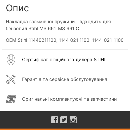
Опис
Накладка гальмівної пружини. Підходить для
бензопил Stihl MS 661, MS 661 C.
OEM Stihl 11440211100, 1144 021 1100, 1144-021-1100
Сертифікат офіційного дилера STIHL
Гарантія та сервісне обслуговування
Оригінальні комплектуючі та запчастини