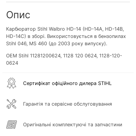
Опис
Карбюратор Stihl Walbro HD-14 (HD-14A, HD-14B,
HD-14C) в зборі. Використовується в бензопилах
Stihl 046, MS 460 (до 2003 року випуску).
OEM Stihl 11281200624, 1128 120 0624, 1128-120-
0624
Сертифікат офіційного дилера STIHL
Гарантія та сервісне обслуговування
Оригінальні комплектуючі та запчастини