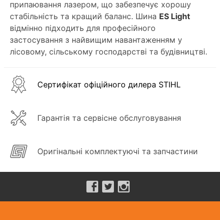
припаювання лазером, що забезпечує хорошу
стабільність та кращий баланс. Шина
ES Light
відмінно підходить для професійного
застосування з найвищим навантаженням у
лісовому, сільському господарстві та будівництві.
Сертифікат офіційного дилера STIHL
Гарантія та сервісне обслуговування
Оригінальні комплектуючі та запчастини