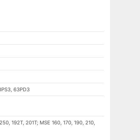
3PS3, 63PD3
 250, 192T, 201T; MSE 160, 170, 190, 210,