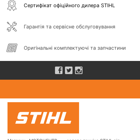
Сертифікат офіційного дилера STIHL
Гарантія та сервісне обслуговування
Оригінальні комплектуючі та запчастини