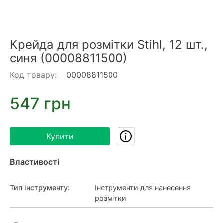
Крейда для розмітки Stihl, 12 шт.,
синя (00008811500)
Код товару:
00008811500
547 грн
Купити
Властивості
Тип інструменту
:
Інструменти для нанесення
розмітки