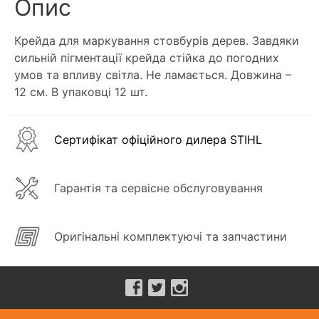
Опис
Крейда для маркування стовбурів дерев. Завдяки
сильній пігментації крейда стійка до погодних
умов та впливу світла. Не ламається. Довжина –
12 см. В упаковці 12 шт.
Сертифікат офіційного дилера STIHL
Гарантія та сервісне обслуговування
Оригінальні комплектуючі та запчастини