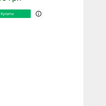
Купити