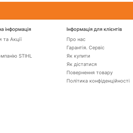
а інформація
Інформація для клієнтів
 та Акції
Про нас
Гарантія. Сервіс
мпанію STIHL
Як купити
Як дістатися
Повернення товару
Політика конфіденційності