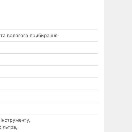
 та вологого прибирання
інструменту,
ільтра,