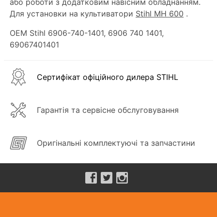
або роботи з додатковим навісним обладнанням.
Для установки на культиватори
Stihl MH 600
.
OEM Stihl 6906-740-1401, 6906 740 1401,
69067401401
Сертифікат офіційного дилера STIHL
Гарантія та сервісне обслуговування
Оригінальні комплектуючі та запчастини