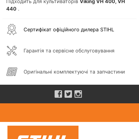
Підходить для культиваторів
Viking VH 400, VH
440
.
Сертифікат офіційного дилера STIHL
Гарантія та сервісне обслуговування
Оригінальні комплектуючі та запчастини