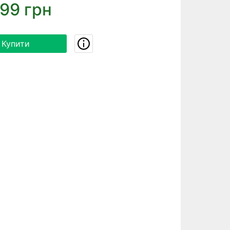
99 грн
Купити