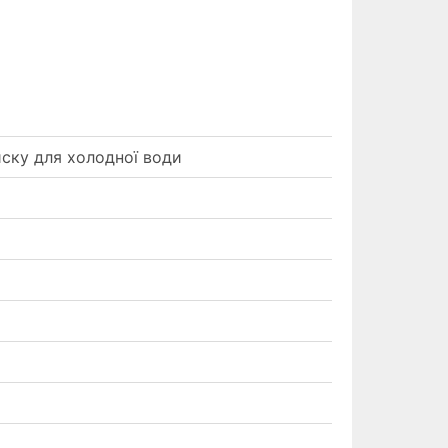
ску для холодної води