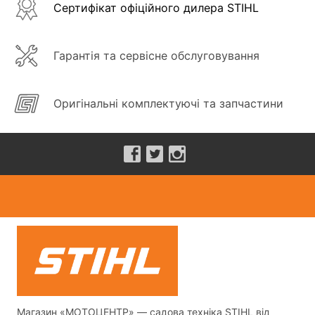
Сертифікат офіційного дилера STIHL
Гарантія та сервісне обслуговування
Оригінальні комплектуючі та запчастини
Магазин «МОТОЦЕНТР» — садова техніка STIHL від