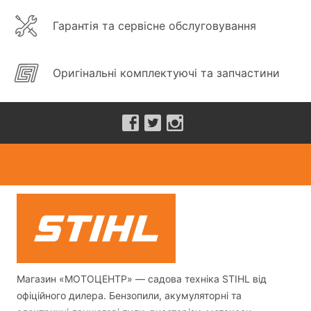
Гарантія та сервісне обслуговування
Оригінальні комплектуючі та запчастини
Магазин «МОТОЦЕНТР» — садова техніка STIHL від
офіційного дилера. Бензопили, акумуляторні та